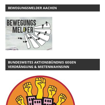
BEWEGUNGSMELDER AACHEN
BUNDESWEITES AKTIONSBÜNDNIS GEGEN
VERDRÄNGUNG & MIETENWAHNSINN