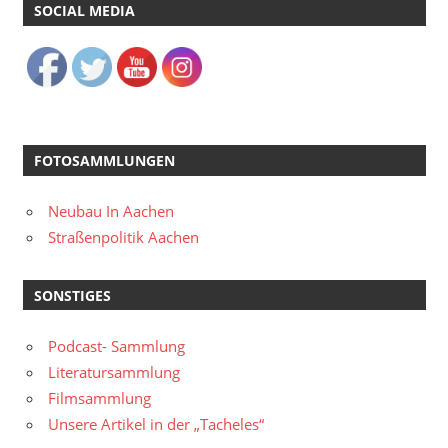
SOCIAL MEDIA
FOTOSAMMLUNGEN
Neubau In Aachen
Straßenpolitik Aachen
SONSTIGES
Podcast- Sammlung
Literatursammlung
Filmsammlung
Unsere Artikel in der „Tacheles“