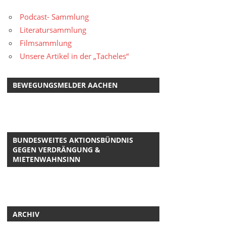
Podcast- Sammlung
Literatursammlung
Filmsammlung
Unsere Artikel in der „Tacheles“
BEWEGUNGSMELDER AACHEN
BUNDESWEITES AKTIONSBÜNDNIS
GEGEN VERDRÄNGUNG &
MIETENWAHNSINN
ARCHIV