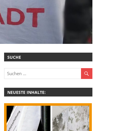
SUCHE
NEUESTE INHALTE: