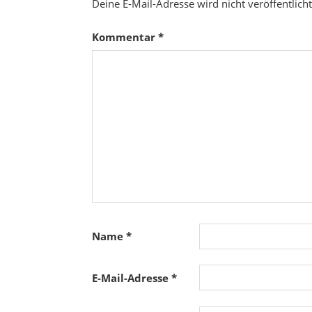
Deine E-Mail-Adresse wird nicht veröffentlicht
Kommentar
*
Name
*
E-Mail-Adresse
*