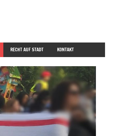
RECHT AUF STADT
KONTAKT