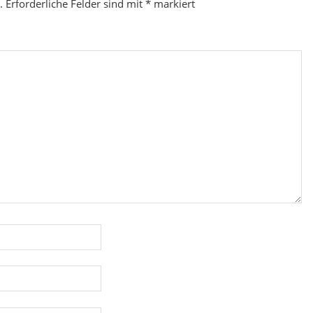
.
Erforderliche Felder sind mit
*
markiert