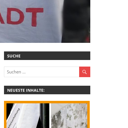
SUCHE
NEUESTE INHALTE: