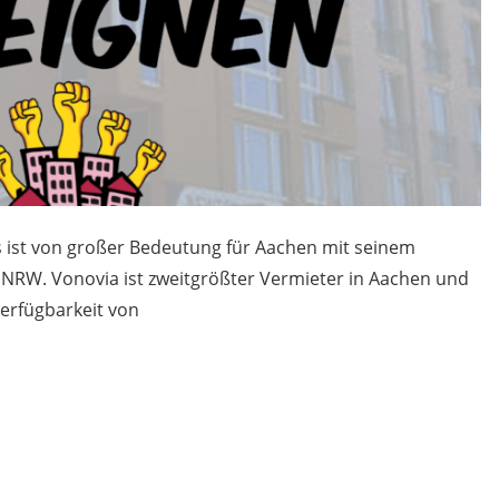
s ist von großer Bedeutung für Aachen mit seinem
W. Vonovia ist zweitgrößter Vermieter in Aachen und
Verfügbarkeit von