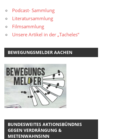
Podcast- Sammlung
Literatursammlung
Filmsammlung
Unsere Artikel in der „Tacheles“
BEWEGUNGSMELDER AACHEN
BUNDESWEITES AKTIONSBÜNDNIS
GEGEN VERDRÄNGUNG &
MIETENWAHNSINN