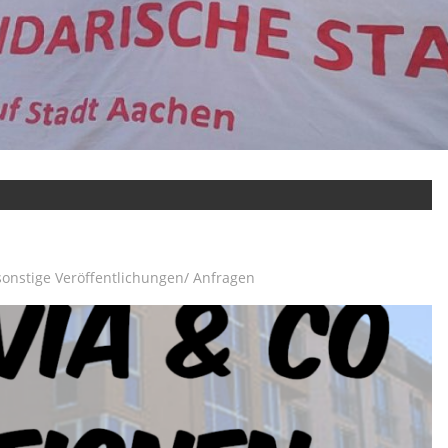
sonstige Veröffentlichungen/ Anfragen