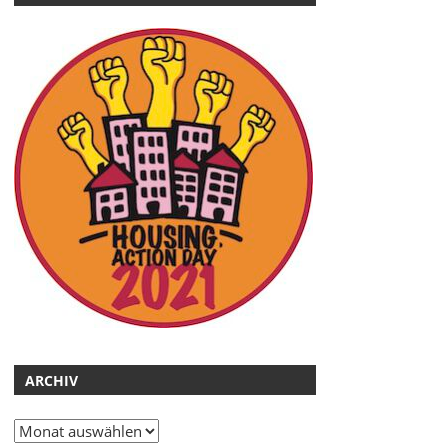
ARCHIV
Archiv