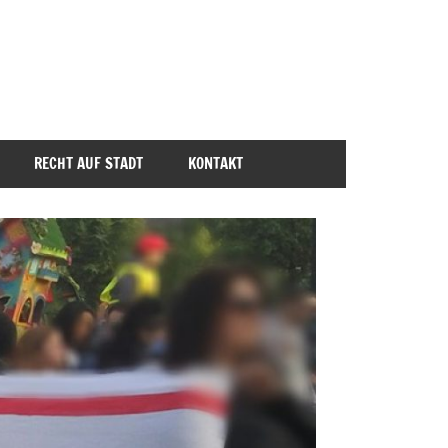
RECHT AUF STADT
KONTAKT