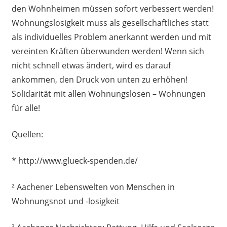
den Wohnheimen müssen sofort verbessert werden!
Wohnungslosigkeit muss als gesellschaftliches statt
als individuelles Problem anerkannt werden und mit
vereinten Kräften überwunden werden! Wenn sich
nicht schnell etwas ändert, wird es darauf
ankommen, den Druck von unten zu erhöhen!
Solidarität mit allen Wohnungslosen – Wohnungen
für alle!
Quellen:
* http://www.glueck-spenden.de/
² Aachener Lebenswelten von Menschen in
Wohnungsnot und -losigkeit