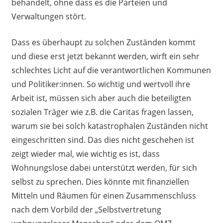
behandelt, ohne dass es die Parteien und
Verwaltungen stört.
Dass es überhaupt zu solchen Zuständen kommt
und diese erst jetzt bekannt werden, wirft ein sehr
schlechtes Licht auf die verantwortlichen Kommunen
und Politiker:innen. So wichtig und wertvoll ihre
Arbeit ist, müssen sich aber auch die beteiligten
sozialen Träger wie z.B. die Caritas fragen lassen,
warum sie bei solch katastrophalen Zuständen nicht
eingeschritten sind. Das dies nicht geschehen ist
zeigt wieder mal, wie wichtig es ist, dass
Wohnungslose dabei unterstützt werden, für sich
selbst zu sprechen. Dies könnte mit finanziellen
Mitteln und Räumen für einen Zusammenschluss
nach dem Vorbild der „Selbstvertretung