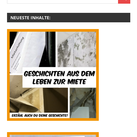
NEUESTE INHALTE: