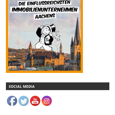
SOCIAL MEDIA