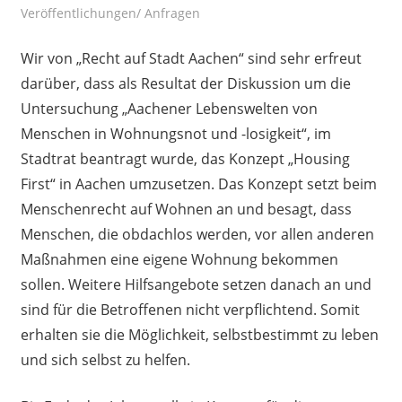
Veröffentlichungen/ Anfragen
Wir von „Recht auf Stadt Aachen“ sind sehr erfreut
darüber, dass als Resultat der Diskussion um die
Untersuchung „Aachener Lebenswelten von
Menschen in Wohnungsnot und -losigkeit“, im
Stadtrat beantragt wurde, das Konzept „Housing
First“ in Aachen umzusetzen. Das Konzept setzt beim
Menschenrecht auf Wohnen an und besagt, dass
Menschen, die obdachlos werden, vor allen anderen
Maßnahmen eine eigene Wohnung bekommen
sollen. Weitere Hilfsangebote setzen danach an und
sind für die Betroffenen nicht verpflichtend. Somit
erhalten sie die Möglichkeit, selbstbestimmt zu leben
und sich selbst zu helfen.