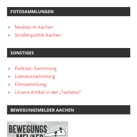
FOTOSAMMLUNGEN
Neubau In Aachen
Straßenpolitik Aachen
SONSTIGES
Podcast- Sammlung
Literatursammlung
Filmsammlung
Unsere Artikel in der „Tacheles“
BEWEGUNGSMELDER AACHEN