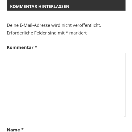
KOMMENTAR HINTERLASSEN
Deine E-Mail-Adresse wird nicht veröffentlicht.
Erforderliche Felder sind mit
*
markiert
Kommentar
*
Name
*