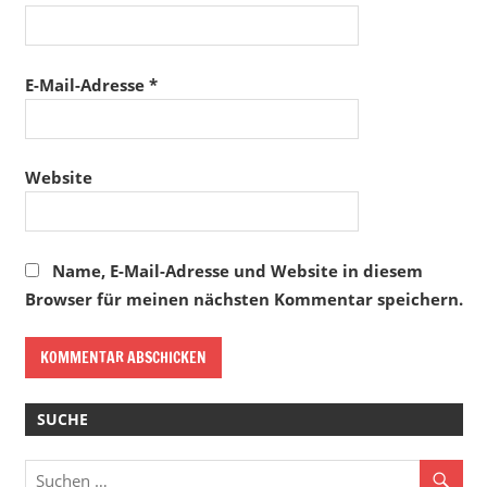
E-Mail-Adresse
*
Website
Name, E-Mail-Adresse und Website in diesem
Browser für meinen nächsten Kommentar speichern.
SUCHE