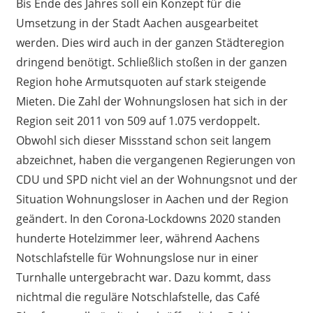
Bis Ende des Jahres soll ein Konzept für die
Umsetzung in der Stadt Aachen ausgearbeitet
werden. Dies wird auch in der ganzen Städteregion
dringend benötigt. Schließlich stoßen in der ganzen
Region hohe Armutsquoten auf stark steigende
Mieten. Die Zahl der Wohnungslosen hat sich in der
Region seit 2011 von 509 auf 1.075 verdoppelt.
Obwohl sich dieser Missstand schon seit langem
abzeichnet, haben die vergangenen Regierungen von
CDU und SPD nicht viel an der Wohnungsnot und der
Situation Wohnungsloser in Aachen und der Region
geändert. In den Corona-Lockdowns 2020 standen
hunderte Hotelzimmer leer, während Aachens
Notschlafstelle für Wohnungslose nur in einer
Turnhalle untergebracht war. Dazu kommt, dass
nichtmal die reguläre Notschlafstelle, das Café