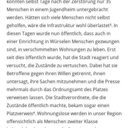
konnten selbst Tage nach der Zerstörung nur 35
Menschen in einem Jugendheim untergebracht
werden. Hätten sich viele Menschen nicht selbst
geholfen, wäre die Infrastruktur wohl überlastet³. In
diesen Tagen wurde nun öffentlich, dass auch in
einer Einrichtung in Würselen Menschen gezwungen
sind, in verschimmelten Wohnungen zu leben. Erst
seit dies öffentlich wurde, hat die Stadt reagiert und
versucht, die Zustände zu vertuschen. Dabei hat sie
Betroffene gegen ihren Willen getrennt, ihnen
untersagt, ihre Sachen mitzunehmen und die Presse
mehrmals durch das Ordnungsamt des Platzes
verweisen lassen. Die Stadtverordnete, die die
Zustände öffentlich machte, bekam sogar einen
Platzverweis⁴. Wohnungslose werden in unser Region
offensichtlich als Menschen zweiter Klasse