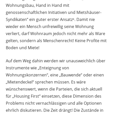
Wohnungsbau, Hand in Hand mit
genossenschaftlichen Initiativen und Mietshäuser-
Syndikaten“ ein guter erster Ansatz⁶. Damit nie
wieder ein Mensch unfreiwillig seine Wohnung
verliert, darf Wohnraum jedoch nicht mehr als Ware
gelten, sondern als Menschenrecht! Keine Profite mit
Boden und Miete!
Auf dem Weg dahin werden wir unausweichlich über
Instrumente wie „Enteignung von
Wohnungskonzernen“, eine „Bauwende“ oder einen
„Mietendeckel“ sprechen müssen. Es wäre
wünschenswert, wenn die Parteien, die sich aktuell
für „Housing First“ einsetzen, diese Dimension des
Problems nicht vernachlässigen und alle Optionen
ehrlich diskutieren. Die Zeit drängt! Die Zustände in