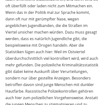
oft überfüllt oder laden nicht zum Mitmachen ein.
Wenn das in der Politik mal zur Sprache kommt,
dann oft nur mit gerümpfter Nase, wegen
angeblichen Jugendbanden, die die Straßen im
Viertel unsicher machen würden. Dazu muss gesagt
werden, dass es natürlich Jugendliche gibt, die
beispielsweise mit Drogen handeln. Aber die
Statistiken lügen auch hier: Weil im Ostviertel
überdurchschnittlich viel kontrolliert wird, wird auch
mehr gefunden. Die polizeiliche Kriminalitätsstatistik
gibt dabei keine Auskunft über Verurteilungen,
sondern nur über gestellte Anzeigen. Besonders
betroffen davon sind junge Menschen mit dunkler
Hautfarbe. Rassistische Polizeikontrollen gehören
auch hier zum polizeilichen Vorgehensweise. Anstatt
die jungen Menschen zu stigmatisieren und zu