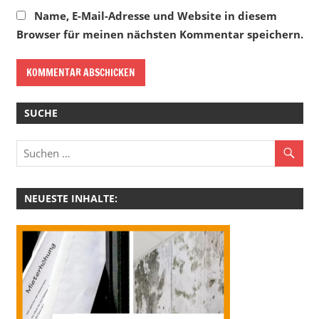
Name, E-Mail-Adresse und Website in diesem
Browser für meinen nächsten Kommentar speichern.
SUCHE
NEUESTE INHALTE: