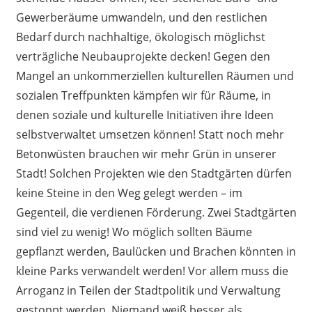
Gewerberäume umwandeln, und den restlichen
Bedarf durch nachhaltige, ökologisch möglichst
verträgliche Neubauprojekte decken! Gegen den
Mangel an unkommerziellen kulturellen Räumen und
sozialen Treffpunkten kämpfen wir für Räume, in
denen soziale und kulturelle Initiativen ihre Ideen
selbstverwaltet umsetzen können! Statt noch mehr
Betonwüsten brauchen wir mehr Grün in unserer
Stadt! Solchen Projekten wie den Stadtgärten dürfen
keine Steine in den Weg gelegt werden – im
Gegenteil, die verdienen Förderung. Zwei Stadtgärten
sind viel zu wenig! Wo möglich sollten Bäume
gepflanzt werden, Baulücken und Brachen könnten in
kleine Parks verwandelt werden! Vor allem muss die
Arroganz in Teilen der Stadtpolitik und Verwaltung
gestoppt werden. Niemand weiß besser als