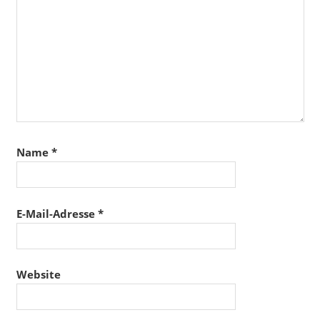
Name
*
E-Mail-Adresse
*
Website