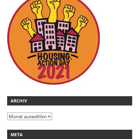
ARCHIV
Archiv
META