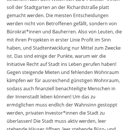
soll der Stadtgarten an der Richardstraße platt
gemacht werden. Die meisten Entscheidungen
werden nicht von Betroffenen gefällt, sondern von
Bürokrat*innen und Bauherren. Also von Leuten, die
mit ihren Projekten in erster Linie Profit im Sinn
haben, und Stadtentwicklung nur Mittel zum Zwecke
ist. Das sind einige der Punkte, warum wir die
Initiative Recht auf Stadt ins Leben gerufen haben!
Gegen steigende Mieten und fehlenden Wohnraum
kämpfen wir für ausreichend günstigen Wohnraum,
sodass auch finanziell benachteiligte Menschen in
der Innenstadt leben können! Um das zu
ermöglichen muss endlich der Wahnsinn gestoppt
werden, privaten Investor*innen die Stadt zu
überlassen! Die Stadt muss aktiv werden, leer
stehende Häuser öffnen, leer stehende Büro- und