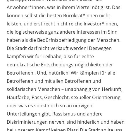
Anwohner*innen, was in ihrem Viertel nötig ist. Das
können selbst die besten Bürokrat*innen nicht
leisten, und erst recht nicht reiche Investor*innen,
die logischerweise ganz andere Interessen im Sinn
haben als die Bedürfnisbefriedigung der Menschen.
Die Stadt darf nicht verkauft werden! Deswegen
kämpfen wir für Teilhabe, also für echte
demokratische Entscheidungsmöglichkeiten der
Betroffenen.. Und, natürlich: Wir kämpfen für alle
Betroffenen und mit allen Betroffenen und
solidarischen Menschen – unabhängig von Herkunft,
Hautfarbe, Pass, Geschlecht, sexueller Orientierung
oder was es sonst noch so an nervigen
Unterteilungen gibt. Rassismus und andere
Diskriminierungen nerven, sind hinderlich und haben
bei unserem Kampf keinen Platz! Die Stadt sollte uns