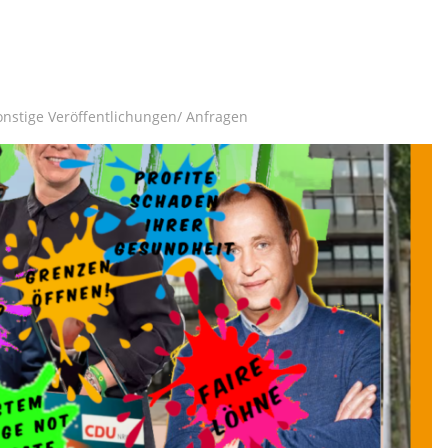
onstige Veröffentlichungen/ Anfragen