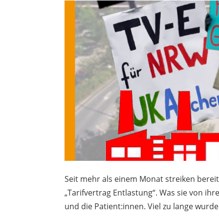
Seit mehr als einem Monat streiken bereit
„Tarifvertrag Entlastung“. Was sie von ihr
und die Patient:innen. Viel zu lange wurde