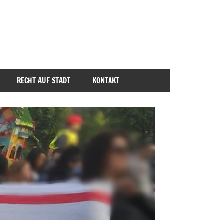
RECHT AUF STADT
KONTAKT