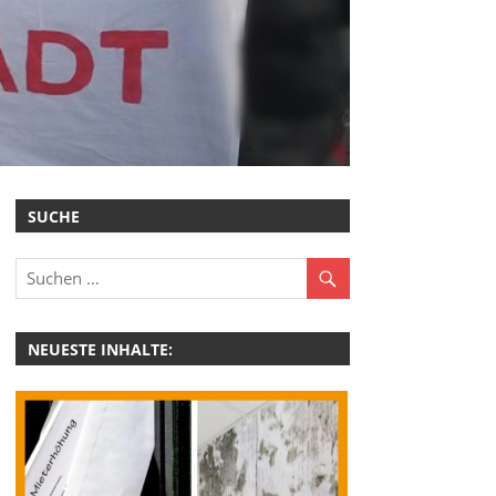
SUCHE
NEUESTE INHALTE: