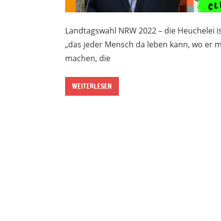
Landtagswahl NRW 2022 – die Heuchelei is
„das jeder Mensch da leben kann, wo er
machen, die
WEITERLESEN