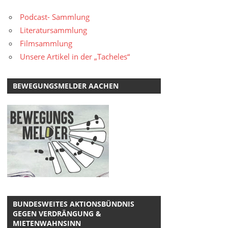
Podcast- Sammlung
Literatursammlung
Filmsammlung
Unsere Artikel in der „Tacheles“
BEWEGUNGSMELDER AACHEN
BUNDESWEITES AKTIONSBÜNDNIS
GEGEN VERDRÄNGUNG &
MIETENWAHNSINN