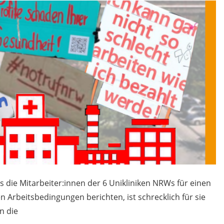
s die Mitarbeiter:innen der 6 Unikliniken NRWs für einen
en Arbeitsbedingungen berichten, ist schrecklich für sie
n die