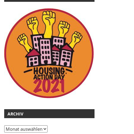
ARCHIV
Archiv