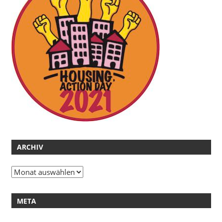
ARCHIV
Archiv
META