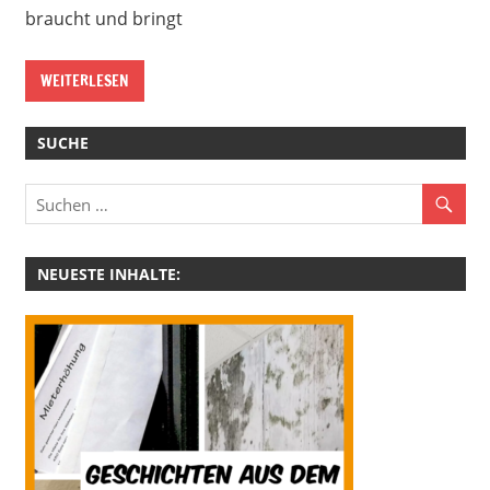
braucht und bringt
WEITERLESEN
SUCHE
NEUESTE INHALTE: