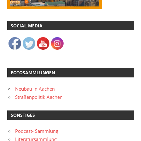
SOCIAL MEDIA
FOTOSAMMLUNGEN
Neubau In Aachen
Straßenpolitik Aachen
SONSTIGES
Podcast- Sammlung
Literatursammlung