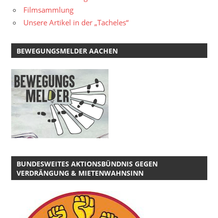
Filmsammlung
Unsere Artikel in der „Tacheles“
BEWEGUNGSMELDER AACHEN
BUNDESWEITES AKTIONSBÜNDNIS GEGEN
VERDRÄNGUNG & MIETENWAHNSINN