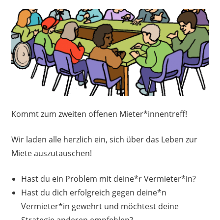
Kommt zum zweiten offenen Mieter*innentreff!
Wir laden alle herzlich ein, sich über das Leben zur
Miete auszutauschen!
Hast du ein Problem mit deine*r Vermieter*in?
Hast du dich erfolgreich gegen deine*n
Vermieter*in gewehrt und möchtest deine