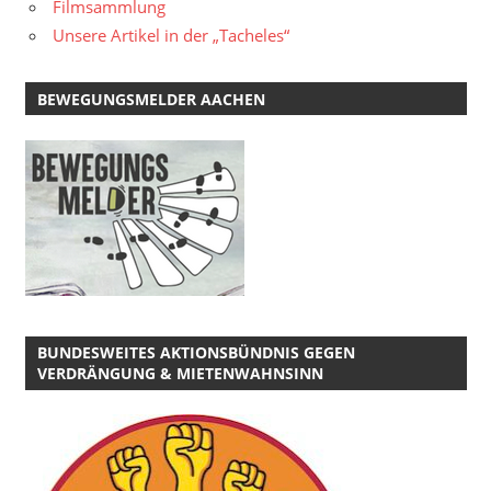
Filmsammlung
Unsere Artikel in der „Tacheles“
BEWEGUNGSMELDER AACHEN
BUNDESWEITES AKTIONSBÜNDNIS GEGEN
VERDRÄNGUNG & MIETENWAHNSINN