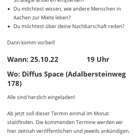
Strategie anderen empfehlen?
Du möchtest wissen, wie andere Menschen in
Aachen zur Miete leben?
Du möchtest über deine Nachbarschaft reden?
Dann komm vorbei!!
Wann:
25.10.22 19 Uhr
Wo: Diffus Space (Adalbersteinweg
178)
Alle sind herzlich eingeladen!
Ab jetzt soll dieser Termin einmal im Monat
stattfinden. Die kommenden Termine werden wir
hier zeitnah veröffentlichen und jeweils ankündigen.