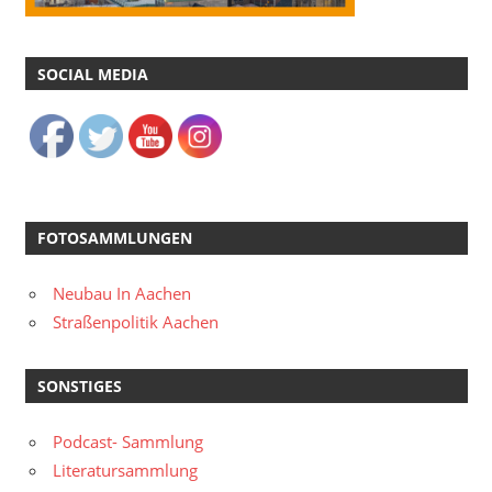
SOCIAL MEDIA
FOTOSAMMLUNGEN
Neubau In Aachen
Straßenpolitik Aachen
SONSTIGES
Podcast- Sammlung
Literatursammlung