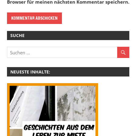
Browser für meinen nächsten Kommentar speichern.
SUCHE
NEUESTE INHALTE: