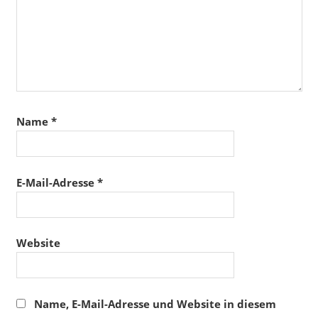
Name
*
E-Mail-Adresse
*
Website
Name, E-Mail-Adresse und Website in diesem