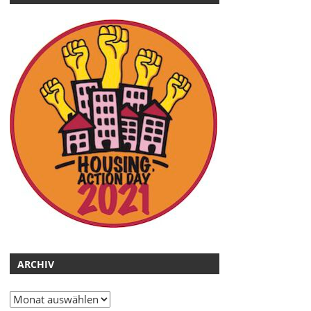
ARCHIV
Archiv