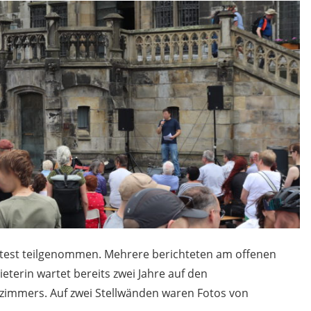
otest teilgenommen. Mehrere berichteten am offenen
terin wartet bereits zwei Jahre auf den
immers. Auf zwei Stellwänden waren Fotos von