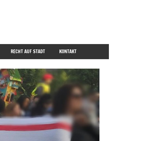
RECHT AUF STADT
KONTAKT