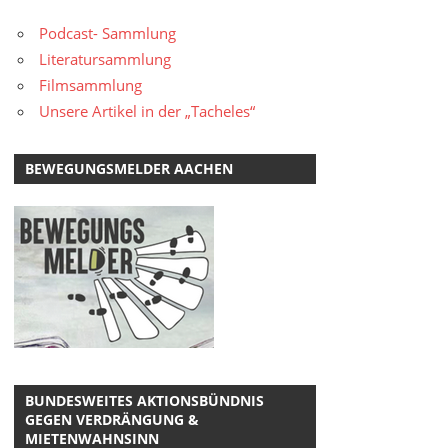
Podcast- Sammlung
Literatursammlung
Filmsammlung
Unsere Artikel in der „Tacheles“
BEWEGUNGSMELDER AACHEN
BUNDESWEITES AKTIONSBÜNDNIS
GEGEN VERDRÄNGUNG &
MIETENWAHNSINN