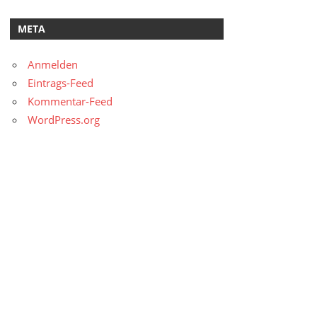
META
Anmelden
Eintrags-Feed
Kommentar-Feed
WordPress.org