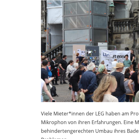
Viele Mieter*innen der LEG haben am Pr
Mikrophon von ihren Erfahrungen. Eine Mie
behindertengerechten Umbau ihres Badez