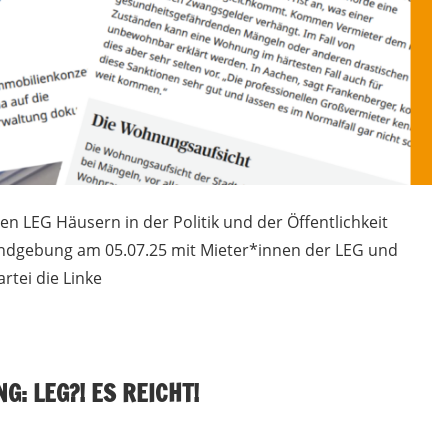
en LEG Häusern in der Politik und der Öffentlichkeit
gebung am 05.07.25 mit Mieter*innen der LEG und
rtei die Linke
: LEG?! ES REICHT!