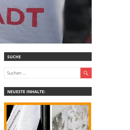
SUCHE
NEUESTE INHALTE: