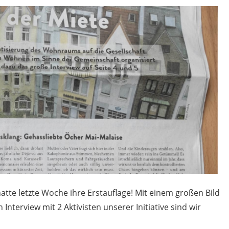
hatte letzte Woche ihre Erstauflage! Mit einem großen Bild
Interview mit 2 Aktivisten unserer Initiative sind wir