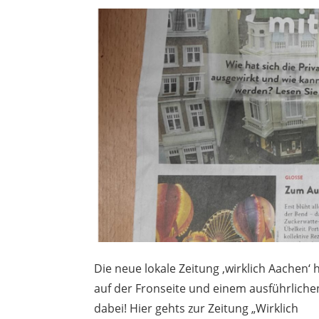
Die neue lokale Zeitung ‚wirklich Aachen‘ 
auf der Fronseite und einem ausführlichen 
dabei! Hier gehts zur Zeitung „Wirklich