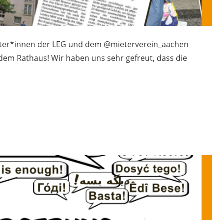
eter*innen der LEG und dem @mieterverein_aachen
 dem Rathaus! Wir haben uns sehr gefreut, dass die