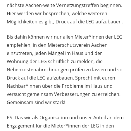
nächste Aachen-weite Vernetzungstreffen beginnen.
Hier werden wir besprechen, welche weiteren
Möglichkeiten es gibt, Druck auf die LEG aufzubauen.
Bis dahin können wir nur allen Mieter*innen der LEG
empfehlen, in den Mieterschutzverein Aachen
einzutreten, jeden Mängel im Haus und der
Wohnung der LEG schriftlich zu melden, die
Nebenkostenabrechnungen prüfen zu lassen und so
Druck auf die LEG aufzubauen. Sprecht mit euren
Nachbar*innen über die Probleme im Haus und
versucht gemeinsam Verbesserungen zu erreichen.
Gemeinsam sind wir stark!
PS: Das wir als Organisation und unser Anteil an dem
Engagement für die Mieter*innen der LEG in den