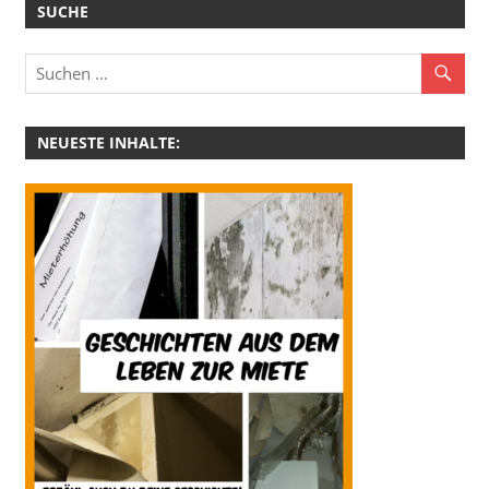
SUCHE
NEUESTE INHALTE: