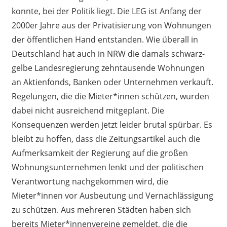
konnte, bei der Politik liegt. Die LEG ist Anfang der
2000er Jahre aus der Privatisierung von Wohnungen
der öffentlichen Hand entstanden. Wie überall in
Deutschland hat auch in NRW die damals schwarz-
gelbe Landesregierung zehntausende Wohnungen
an Aktienfonds, Banken oder Unternehmen verkauft.
Regelungen, die die Mieter*innen schützen, wurden
dabei nicht ausreichend mitgeplant. Die
Konsequenzen werden jetzt leider brutal spürbar. Es
bleibt zu hoffen, dass die Zeitungsartikel auch die
Aufmerksamkeit der Regierung auf die großen
Wohnungsunternehmen lenkt und der politischen
Verantwortung nachgekommen wird, die
Mieter*innen vor Ausbeutung und Vernachlässigung
zu schützen. Aus mehreren Städten haben sich
bereits Mieter*innenvereine gemeldet, die die