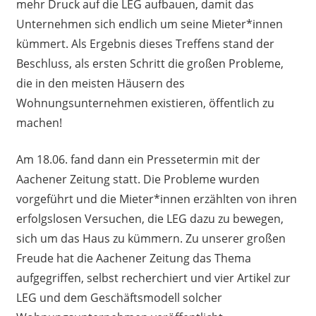
mehr Druck auf die LEG aufbauen, damit das
Unternehmen sich endlich um seine Mieter*innen
kümmert. Als Ergebnis dieses Treffens stand der
Beschluss, als ersten Schritt die großen Probleme,
die in den meisten Häusern des
Wohnungsunternehmen existieren, öffentlich zu
machen!
Am 18.06. fand dann ein Pressetermin mit der
Aachener Zeitung statt. Die Probleme wurden
vorgeführt und die Mieter*innen erzählten von ihren
erfolgslosen Versuchen, die LEG dazu zu bewegen,
sich um das Haus zu kümmern. Zu unserer großen
Freude hat die Aachener Zeitung das Thema
aufgegriffen, selbst recherchiert und vier Artikel zur
LEG und dem Geschäftsmodell solcher