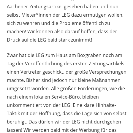
Aachener Zeitungsartikel gesehen haben und nun
selbst Mieter*innen der LEG dazu ermutigen wollen,
sich zu wehren und die Probleme öffentlich zu
machen! Wir können also darauf hoffen, dass der
Druck auf die LEG bald stark zunimmt!
Zwar hat die LEG zum Haus am Boxgraben noch am
Tag der Veröffentlichung des ersten Zeitungsartikels
einen Vertreter geschickt, der große Versprechungen
machte. Bisher sind jedoch nur kleine Maßnahmen
umgesetzt worden. Alle großen Forderungen, wie die
nach einem lokalen Service-Büro, bleiben
unkommentiert von der LEG. Eine klare Hinhalte-
Taktik mit der Hoffnung, dass die Lage sich von selbst
beruhigt. Das dürfen wir der LEG nicht durchgehen
lassen! Wir werden bald mit der Werbung für das