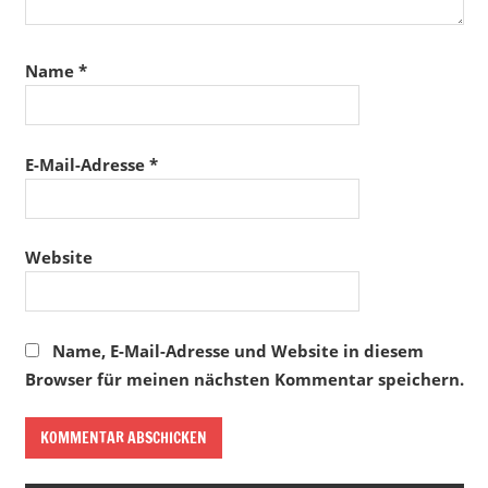
Name
*
E-Mail-Adresse
*
Website
Name, E-Mail-Adresse und Website in diesem
Browser für meinen nächsten Kommentar speichern.