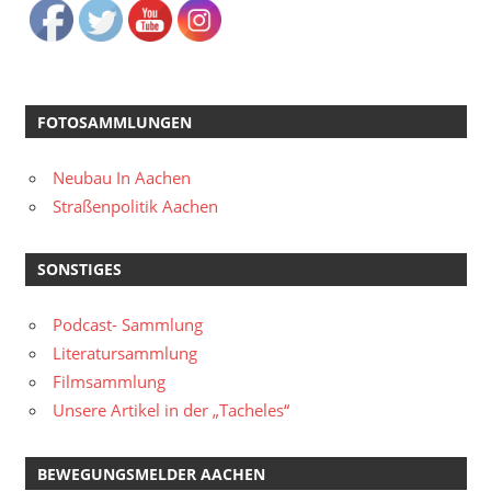
FOTOSAMMLUNGEN
Neubau In Aachen
Straßenpolitik Aachen
SONSTIGES
Podcast- Sammlung
Literatursammlung
Filmsammlung
Unsere Artikel in der „Tacheles“
BEWEGUNGSMELDER AACHEN