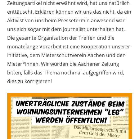
Zeitungsartikel nicht erwähnt wird, hat uns natürlich
enttäuscht. Erklären können wir uns das nicht, da ein
Aktivist von uns beim Pressetermin anwesend war
uns sich sogar mit dem Journalist unterhalten hat.
Die gesamte Organisation der Treffen und die
monatelange Vorarbeit ist eine Kooperation unserer
Initiative, dem Mieterschutzverein Aachen und den
Mieter*innen. Wir würden die Aachener Zeitung
bitten, falls das Thema nochmal aufgegriffen wird,
dies zu korrigieren!