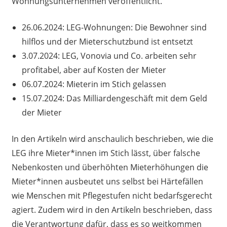
Wohnungsunternehmen veröffentlicht.
26.06.2024: LEG-Wohnungen: Die Bewohner sind
hilflos und der Mieterschutzbund ist entsetzt
3.07.2024: LEG, Vonovia und Co. arbeiten sehr
profitabel, aber auf Kosten der Mieter
06.07.2024: Mieterin im Stich gelassen
15.07.2024: Das Milliardengeschäft mit dem Geld
der Mieter
In den Artikeln wird anschaulich beschrieben, wie die
LEG ihre Mieter*innen im Stich lässt, über falsche
Nebenkosten und überhöhten Mieterhöhungen die
Mieter*innen ausbeutet uns selbst bei Härtefällen
wie Menschen mit Pflegestufen nicht bedarfsgerecht
agiert. Zudem wird in den Artikeln beschrieben, dass
die Verantwortung dafür, dass es so weitkommen