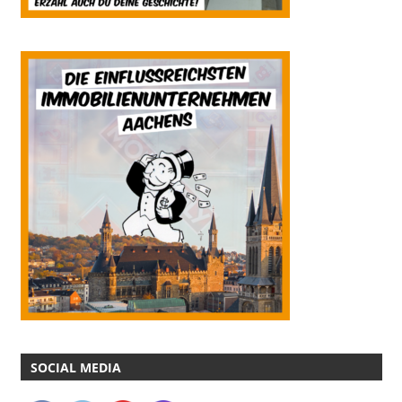
SOCIAL MEDIA