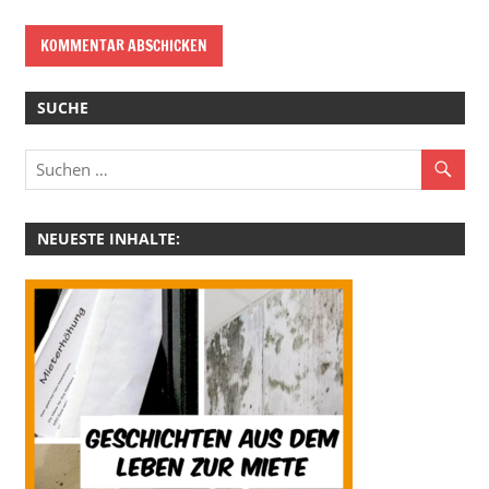
SUCHE
NEUESTE INHALTE: