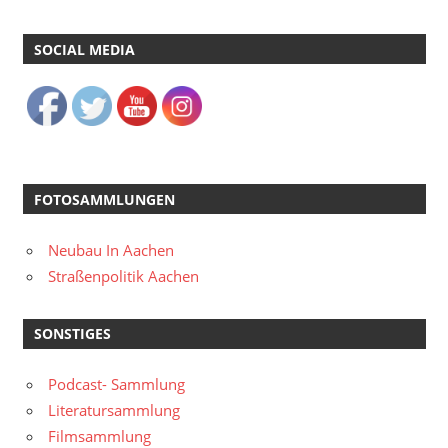
SOCIAL MEDIA
FOTOSAMMLUNGEN
Neubau In Aachen
Straßenpolitik Aachen
SONSTIGES
Podcast- Sammlung
Literatursammlung
Filmsammlung