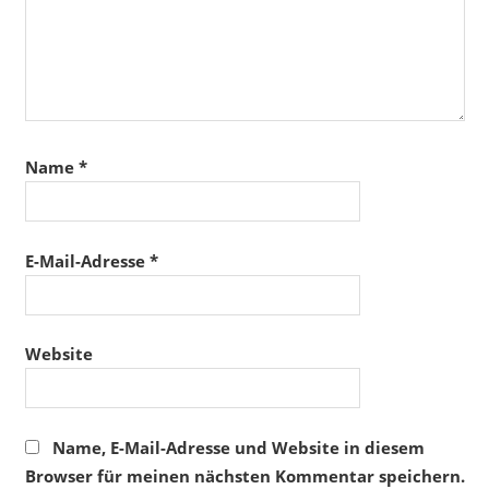
Name
*
E-Mail-Adresse
*
Website
Name, E-Mail-Adresse und Website in diesem
Browser für meinen nächsten Kommentar speichern.