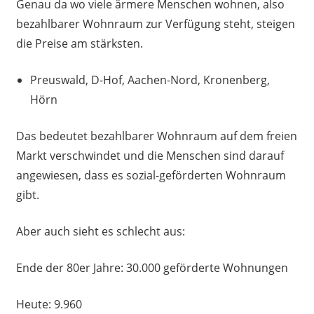
Genau da wo viele ärmere Menschen wohnen, also
bezahlbarer Wohnraum zur Verfügung steht, steigen
die Preise am stärksten.
Preuswald, D-Hof, Aachen-Nord, Kronenberg,
Hörn
Das bedeutet bezahlbarer Wohnraum auf dem freien
Markt verschwindet und die Menschen sind darauf
angewiesen, dass es sozial-geförderten Wohnraum
gibt.
Aber auch sieht es schlecht aus:
Ende der 80er Jahre: 30.000 geförderte Wohnungen
Heute: 9.960