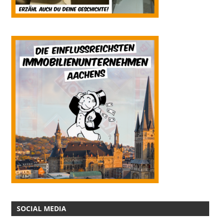
SOCIAL MEDIA