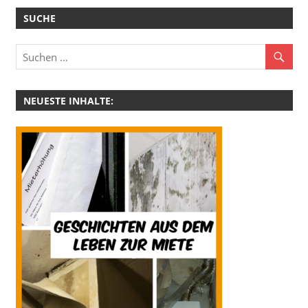
SUCHE
NEUESTE INHALTE: