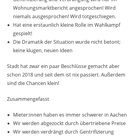
Wohnungsmarktbericht angesprochen! Wird
niemals ausgesprochen! Wird totgeschiegen.
Hat eine erstaunlich kleine Rolle im Wahlkampf
gespielt!
Die Dramatik der Situation wurde nicht betont;
keine klugen, neuen Ideen
Stadt hat zwar ein paar Beschlüsse gemacht aber
schon 2018 und seit dem ist nix passiert. Außerdem
sind die Chancen klein!
Zusammengefasst
Mieter:innen haben es immer schwerer in Aachen
Wir werden abgezockt durch übertriebene Preise
Wir werden verdrängt durch Gentrifizierung