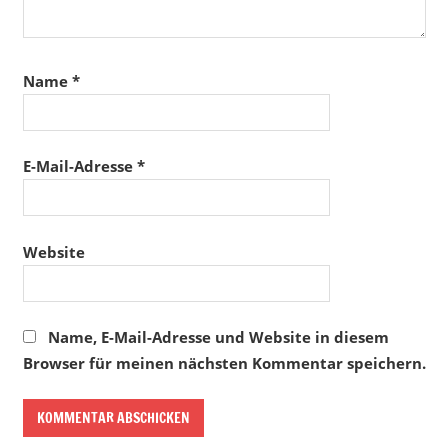
Name
*
E-Mail-Adresse
*
Website
Name, E-Mail-Adresse und Website in diesem
Browser für meinen nächsten Kommentar speichern.