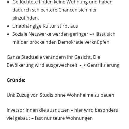
Geflüchtete finden keine Wohnung und haben
dadurch schlechtere Chancen sich hier
einzufinden.
Unabhängige Kultur stirbt aus
Soziale Netzwerke werden geringer –> lässt sich
mit der bröckelnden Demokratie verknüpfen
Ganze Stadtteile verändern ihr Gesicht. Die
Bevölkerung wird ausgewechselt! -_< Gentrifizierung
Gründe:
Uni: Zuzug von Studis ohne Wohnheime zu bauen
Invetsor:innen die ausnutzen – hier wird besonders
viel gebaut – fast nur teure Wohnungen