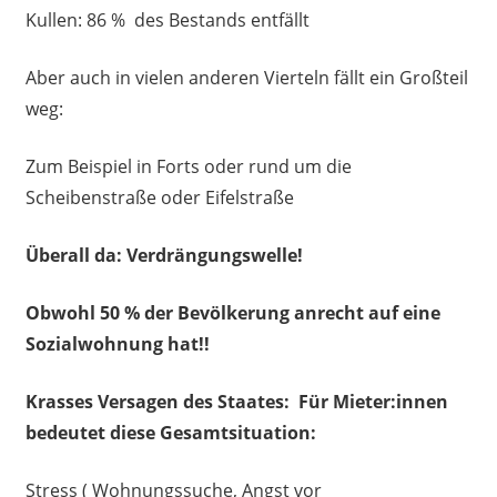
Kullen: 86 % des Bestands entfällt
Aber auch in vielen anderen Vierteln fällt ein Großteil
weg:
Zum Beispiel in Forts oder rund um die
Scheibenstraße oder Eifelstraße
Überall da: Verdrängungswelle!
Obwohl 50 % der Bevölkerung anrecht auf eine
Sozialwohnung hat!!
Krasses Versagen des Staates: Für Mieter:innen
bedeutet diese Gesamtsituation:
Stress ( Wohnungssuche, Angst vor