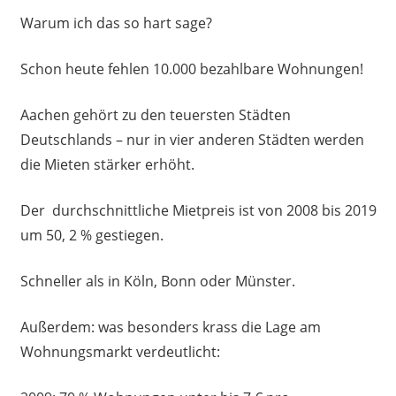
Warum ich das so hart sage?
Schon heute fehlen 10.000 bezahlbare Wohnungen!
Aachen gehört zu den teuersten Städten
Deutschlands – nur in vier anderen Städten werden
die Mieten stärker erhöht.
Der durchschnittliche Mietpreis ist von 2008 bis 2019
um 50, 2 % gestiegen.
Schneller als in Köln, Bonn oder Münster.
Außerdem: was besonders krass die Lage am
Wohnungsmarkt verdeutlicht: