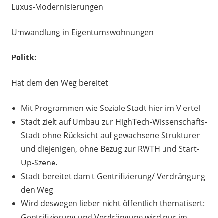
Luxus-Modernisierungen
Umwandlung in Eigentumswohnungen
Politk:
Hat dem den Weg bereitet:
Mit Programmen wie Soziale Stadt hier im Viertel
Stadt zielt auf Umbau zur HighTech-Wissenschafts-
Stadt ohne Rücksicht auf gewachsene Strukturen
und diejenigen, ohne Bezug zur RWTH und Start-
Up-Szene.
Stadt bereitet damit Gentrifizierung/ Verdrängung
den Weg.
Wird deswegen lieber nicht öffentlich thematisert:
Gentrifizierung und Verdrängung wird nur im