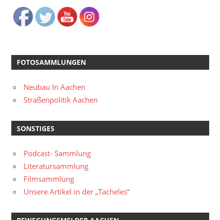
FOTOSAMMLUNGEN
Neubau In Aachen
Straßenpolitik Aachen
SONSTIGES
Podcast- Sammlung
Literatursammlung
Filmsammlung
Unsere Artikel in der „Tacheles“