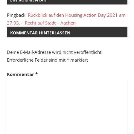
Pingback:
Rückblick auf den Housing Action Day 2021 am
27.03. – Recht auf Stadt – Aachen
KOMMENTAR HINTERLASSEN
Deine E-Mail-Adresse wird nicht veröffentlicht.
Erforderliche Felder sind mit
*
markiert
Kommentar
*