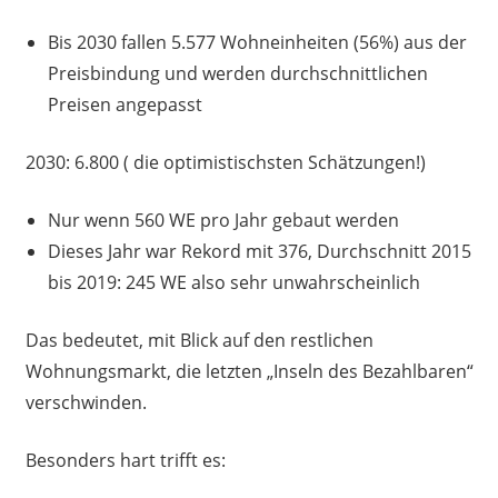
Bis 2030 fallen 5.577 Wohneinheiten (56%) aus der
Preisbindung und werden durchschnittlichen
Preisen angepasst
2030: 6.800 ( die optimistischsten Schätzungen!)
Nur wenn 560 WE pro Jahr gebaut werden
Dieses Jahr war Rekord mit 376, Durchschnitt 2015
bis 2019: 245 WE also sehr unwahrscheinlich
Das bedeutet, mit Blick auf den restlichen
Wohnungsmarkt, die letzten „Inseln des Bezahlbaren“
verschwinden.
Besonders hart trifft es: