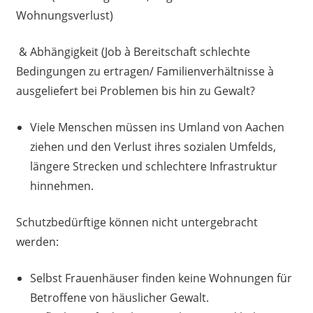
Wohnungsverlust)
& Abhängigkeit (Job à Bereitschaft schlechte
Bedingungen zu ertragen/ Familienverhältnisse à
ausgeliefert bei Problemen bis hin zu Gewalt?
Viele Menschen müssen ins Umland von Aachen
ziehen und den Verlust ihres sozialen Umfelds,
längere Strecken und schlechtere Infrastruktur
hinnehmen.
Schutzbedürftige können nicht untergebracht
werden:
Selbst Frauenhäuser finden keine Wohnungen für
Betroffene von häuslicher Gewalt.