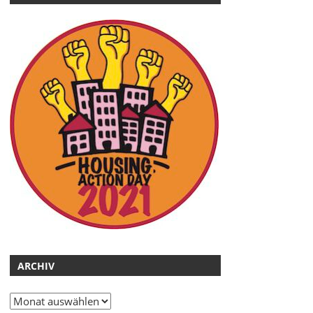
ARCHIV
Archiv