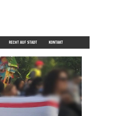
RECHT AUF STADT
KONTAKT