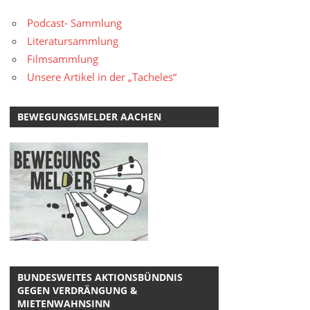
Podcast- Sammlung
Literatursammlung
Filmsammlung
Unsere Artikel in der „Tacheles“
BEWEGUNGSMELDER AACHEN
BUNDESWEITES AKTIONSBÜNDNIS
GEGEN VERDRÄNGUNG &
MIETENWAHNSINN