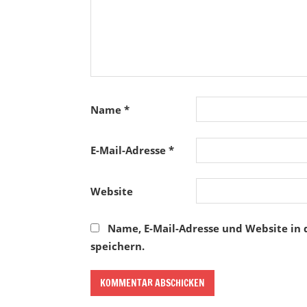
Name
*
E-Mail-Adresse
*
Website
Name, E-Mail-Adresse und Website in
speichern.