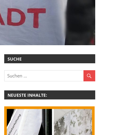
SUCHE
NEUESTE INHALTE: