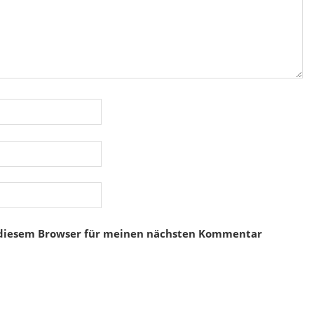
 diesem Browser für meinen nächsten Kommentar