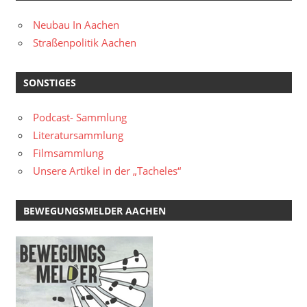
Neubau In Aachen
Straßenpolitik Aachen
SONSTIGES
Podcast- Sammlung
Literatursammlung
Filmsammlung
Unsere Artikel in der „Tacheles“
BEWEGUNGSMELDER AACHEN