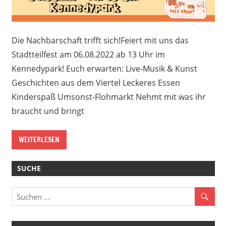
Die Nachbarschaft trifft sich!Feiert mit uns das
Stadtteilfest am 06.08.2022 ab 13 Uhr im
Kennedypark! Euch erwarten: Live-Musik & Kunst
Geschichten aus dem Viertel Leckeres Essen
Kinderspaß Umsonst-Flohmarkt Nehmt mit was ihr
braucht und bringt
WEITERLESEN
SUCHE