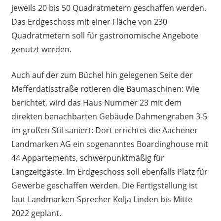
jeweils 20 bis 50 Quadratmetern geschaffen werden.
Das Erdgeschoss mit einer Fläche von 230
Quadratmetern soll für gastronomische Angebote
genutzt werden.
Auch auf der zum Büchel hin gelegenen Seite der
Mefferdatisstraße rotieren die Baumaschinen: Wie
berichtet, wird das Haus Nummer 23 mit dem
direkten benachbarten Gebäude Dahmengraben 3-5
im großen Stil saniert: Dort errichtet die Aachener
Landmarken AG ein sogenanntes Boardinghouse mit
44 Appartements, schwerpunktmäßig für
Langzeitgäste. Im Erdgeschoss soll ebenfalls Platz für
Gewerbe geschaffen werden. Die Fertigstellung ist
laut Landmarken-Sprecher Kolja Linden bis Mitte
2022 geplant.