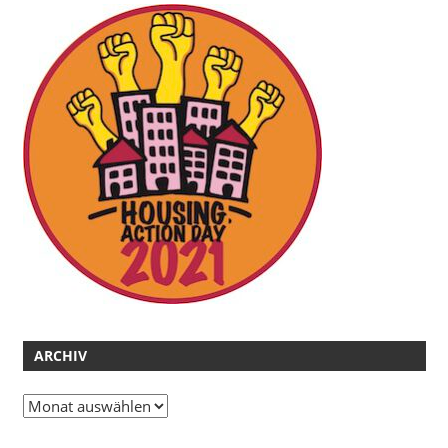
ARCHIV
Archiv