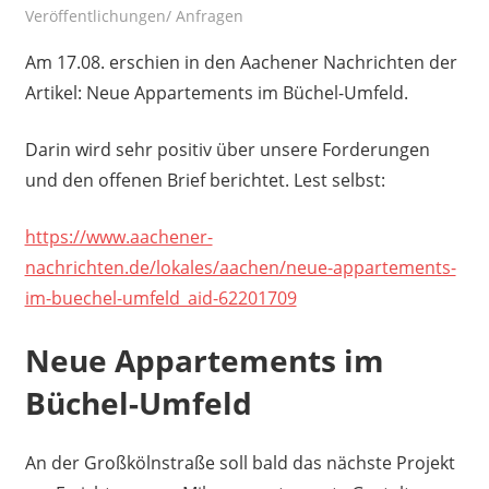
Veröffentlichungen/ Anfragen
Am 17.08. erschien in den Aachener Nachrichten der
Artikel: Neue Appartements im Büchel-Umfeld.
Darin wird sehr positiv über unsere Forderungen
und den offenen Brief berichtet. Lest selbst:
https://www.aachener-
nachrichten.de/lokales/aachen/neue-appartements-
im-buechel-umfeld_aid-62201709
Neue Appartements im
Büchel-Umfeld
An der Großkölnstraße soll bald das nächste Projekt