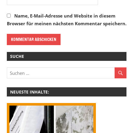
Name, E-Mail-Adresse und Website in diesem
Browser für meinen nächsten Kommentar speichern.
SUCHE
NEUESTE INHALTE: