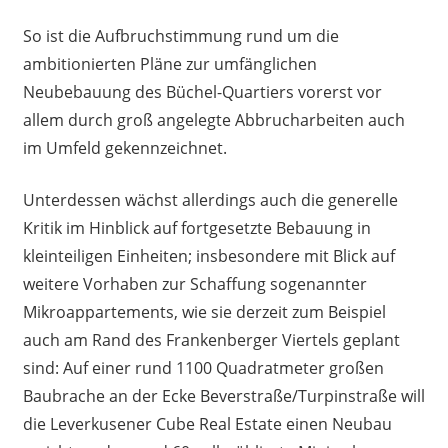
So ist die Aufbruchstimmung rund um die
ambitionierten Pläne zur umfänglichen
Neubebauung des Büchel-Quartiers vorerst vor
allem durch groß angelegte Abbrucharbeiten auch
im Umfeld gekennzeichnet.
Unterdessen wächst allerdings auch die generelle
Kritik im Hinblick auf fortgesetzte Bebauung in
kleinteiligen Einheiten; insbesondere mit Blick auf
weitere Vorhaben zur Schaffung sogenannter
Mikroappartements, wie sie derzeit zum Beispiel
auch am Rand des Frankenberger Viertels geplant
sind: Auf einer rund 1100 Quadratmeter großen
Baubrache an der Ecke Beverstraße/Turpinstraße will
die Leverkusener Cube Real Estate einen Neubau