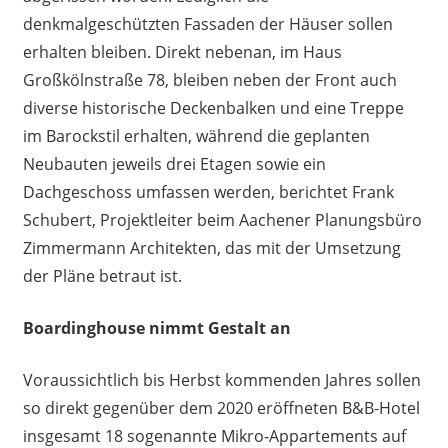
denkmalgeschützten Fassaden der Häuser sollen
erhalten bleiben. Direkt nebenan, im Haus
Großkölnstraße 78, bleiben neben der Front auch
diverse historische Deckenbalken und eine Treppe
im Barockstil erhalten, während die geplanten
Neubauten jeweils drei Etagen sowie ein
Dachgeschoss umfassen werden, berichtet Frank
Schubert, Projektleiter beim Aachener Planungsbüro
Zimmermann Architekten, das mit der Umsetzung
der Pläne betraut ist.
Boardinghouse nimmt Gestalt an
Voraussichtlich bis Herbst kommenden Jahres sollen
so direkt gegenüber dem 2020 eröffneten B&B-Hotel
insgesamt 18 sogenannte Mikro-Appartements auf