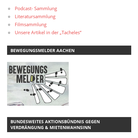
Podcast- Sammlung
Literatursammlung
Filmsammlung
Unsere Artikel in der „Tacheles“
BEWEGUNGSMELDER AACHEN
BUNDESWEITES AKTIONSBÜNDNIS GEGEN
VERDRÄNGUNG & MIETENWAHNSINN