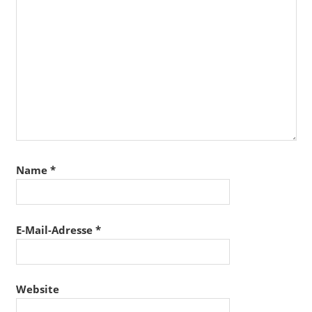
Name
*
E-Mail-Adresse
*
Website