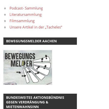
Podcast- Sammlung
Literatursammlung
Filmsammlung
Unsere Artikel in der „Tacheles“
BEWEGUNGSMELDER AACHEN
BUNDESWEITES AKTIONSBÜNDNIS
GEGEN VERDRÄNGUNG &
MIETENWAHNSINN