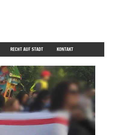
RECHT AUF STADT
KONTAKT