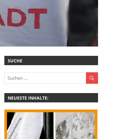
SUCHE
NEUESTE INHALTE: