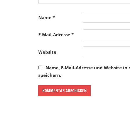
Name
*
E-Mail-Adresse
*
Website
Name, E-Mail-Adresse und Website in
speichern.