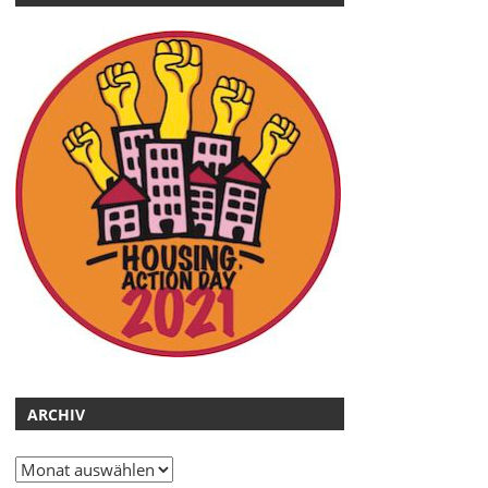
ARCHIV
Archiv