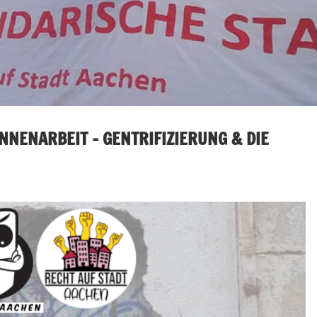
NNENARBEIT – GENTRIFIZIERUNG & DIE