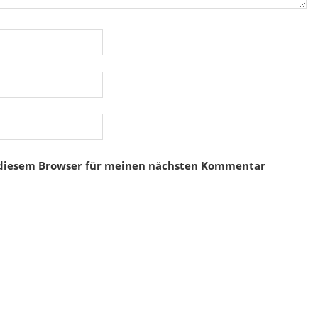
 diesem Browser für meinen nächsten Kommentar