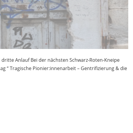
 dritte Anlauf Bei der nächsten Schwarz-Roten-Kneipe
g “ Tragische Pionier:innenarbeit – Gentrifizierung & die