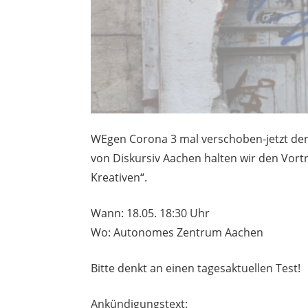
WEgen Corona 3 mal verschoben-jetzt der
von Diskursiv Aachen halten wir den Vortra
Kreativen“.
Wann: 18.05. 18:30 Uhr
Wo: Autonomes Zentrum Aachen
Bitte denkt an einen tagesaktuellen Test!
Ankündigungstext: