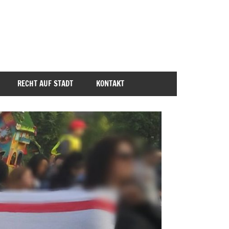
RECHT AUF STADT
KONTAKT