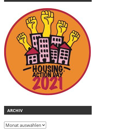
ARCHIV
Archiv