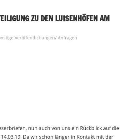
EILIGUNG ZU DEN LUISENHÖFEN AM
onstige Veröffentlichungen/ Anfragen
serbriefen, nun auch von uns ein Rückblick auf die
14.03.19! Da wir schon länger in Kontakt mit der