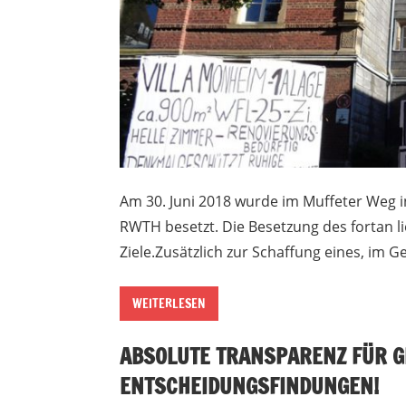
Am 30. Juni 2018 wurde im Muffeter Weg i
RWTH besetzt. Die Besetzung des fortan l
Ziele.Zusätzlich zur Schaffung eines, im G
WEITERLESEN
ABSOLUTE TRANSPARENZ FÜR G
ENTSCHEIDUNGSFINDUNGEN!