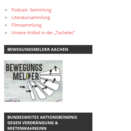
Podcast- Sammlung
Literatursammlung
Filmsammlung
Unsere Artikel in der „Tacheles“
BEWEGUNGSMELDER AACHEN
BUNDESWEITES AKTIONSBÜNDNIS
GEGEN VERDRÄNGUNG &
MIETENWAHNSINN