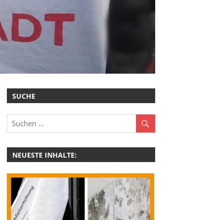
SUCHE
NEUESTE INHALTE: