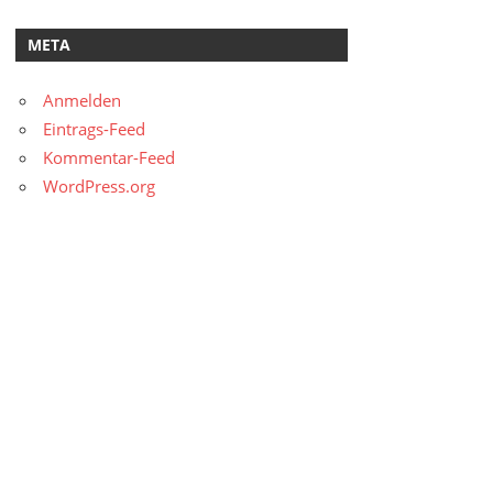
META
Anmelden
Eintrags-Feed
Kommentar-Feed
WordPress.org